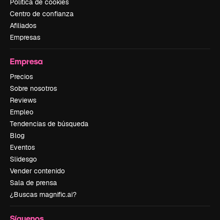
Política de cookies
Centro de confianza
Afiliados
Empresas
Empresa
Precios
Sobre nosotros
Reviews
Empleo
Tendencias de búsqueda
Blog
Eventos
Slidesgo
Vender contenido
Sala de prensa
¿Buscas magnific.ai?
Síguenos