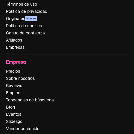
Términos de uso
Política de privacidad
Originales
Nuevo
Política de cookies
Centro de confianza
Afiliados
Empresas
Empresa
Precios
Sobre nosotros
Reviews
Empleo
Tendencias de búsqueda
Blog
Eventos
Slidesgo
Vender contenido