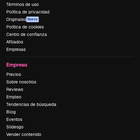
Términos de uso
Política de privacidad
Originales
Nuevo
Política de cookies
Centro de confianza
Afiliados
Empresas
Empresa
Precios
Sobre nosotros
Reviews
Empleo
Tendencias de búsqueda
Blog
Eventos
Slidesgo
Vender contenido