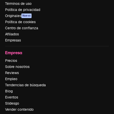
Términos de uso
Política de privacidad
Originales
Nuevo
Política de cookies
Centro de confianza
Afiliados
Empresas
Empresa
Precios
Sobre nosotros
Reviews
Empleo
Tendencias de búsqueda
Blog
Eventos
Slidesgo
Vender contenido