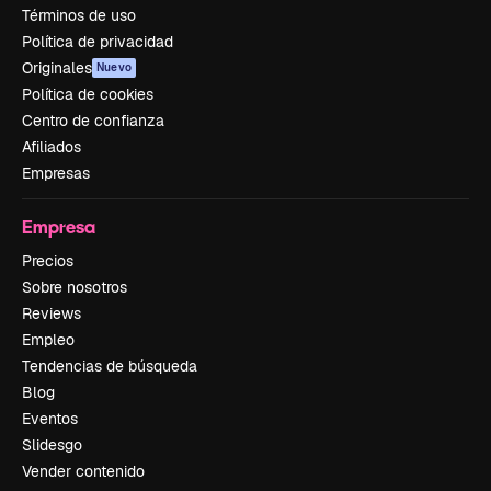
Términos de uso
Política de privacidad
Originales
Nuevo
Política de cookies
Centro de confianza
Afiliados
Empresas
Empresa
Precios
Sobre nosotros
Reviews
Empleo
Tendencias de búsqueda
Blog
Eventos
Slidesgo
Vender contenido