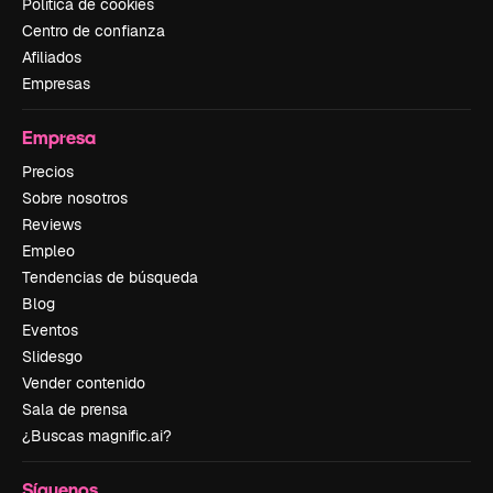
Política de cookies
Centro de confianza
Afiliados
Empresas
Empresa
Precios
Sobre nosotros
Reviews
Empleo
Tendencias de búsqueda
Blog
Eventos
Slidesgo
Vender contenido
Sala de prensa
¿Buscas magnific.ai?
Síguenos