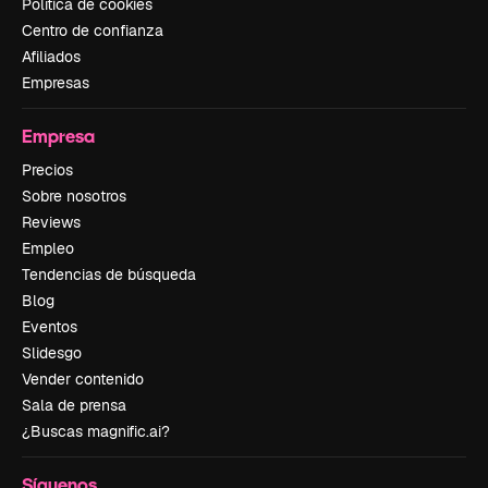
Política de cookies
Centro de confianza
Afiliados
Empresas
Empresa
Precios
Sobre nosotros
Reviews
Empleo
Tendencias de búsqueda
Blog
Eventos
Slidesgo
Vender contenido
Sala de prensa
¿Buscas magnific.ai?
Síguenos