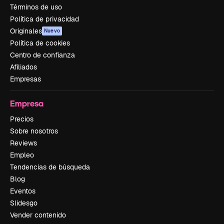
Términos de uso
Política de privacidad
Originales
Nuevo
Política de cookies
Centro de confianza
Afiliados
Empresas
Empresa
Precios
Sobre nosotros
Reviews
Empleo
Tendencias de búsqueda
Blog
Eventos
Slidesgo
Vender contenido