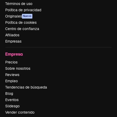
Términos de uso
Política de privacidad
Originales
Nuevo
Política de cookies
Centro de confianza
Afiliados
Empresas
Empresa
Precios
Sobre nosotros
Reviews
Empleo
Tendencias de búsqueda
Blog
Eventos
Slidesgo
Vender contenido