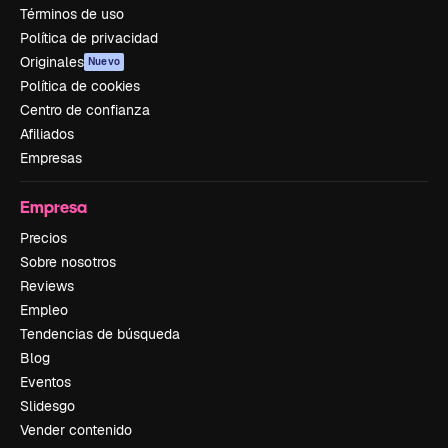
Términos de uso
Política de privacidad
Originales
Nuevo
Política de cookies
Centro de confianza
Afiliados
Empresas
Empresa
Precios
Sobre nosotros
Reviews
Empleo
Tendencias de búsqueda
Blog
Eventos
Slidesgo
Vender contenido