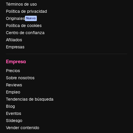
Términos de uso
Política de privacidad
Originales
Nuevo
Política de cookies
Centro de confianza
Afiliados
Empresas
Empresa
Precios
Sobre nosotros
Reviews
Empleo
Tendencias de búsqueda
Blog
Eventos
Slidesgo
Vender contenido