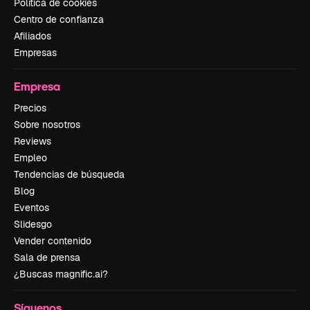
Política de cookies
Centro de confianza
Afiliados
Empresas
Empresa
Precios
Sobre nosotros
Reviews
Empleo
Tendencias de búsqueda
Blog
Eventos
Slidesgo
Vender contenido
Sala de prensa
¿Buscas magnific.ai?
Síguenos