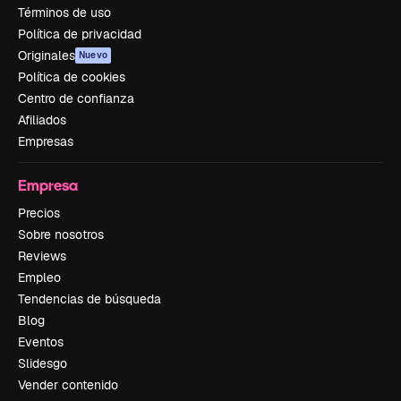
Términos de uso
Política de privacidad
Originales
Nuevo
Política de cookies
Centro de confianza
Afiliados
Empresas
Empresa
Precios
Sobre nosotros
Reviews
Empleo
Tendencias de búsqueda
Blog
Eventos
Slidesgo
Vender contenido