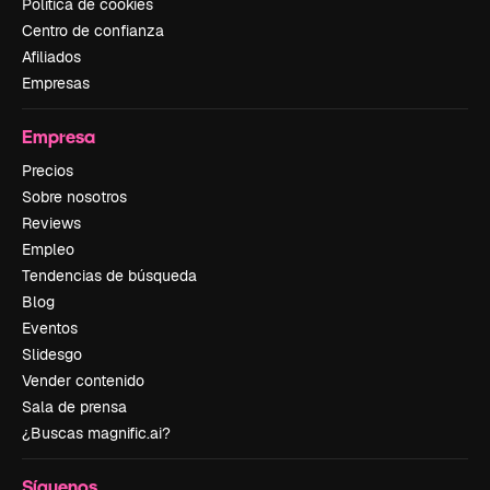
Política de cookies
Centro de confianza
Afiliados
Empresas
Empresa
Precios
Sobre nosotros
Reviews
Empleo
Tendencias de búsqueda
Blog
Eventos
Slidesgo
Vender contenido
Sala de prensa
¿Buscas magnific.ai?
Síguenos