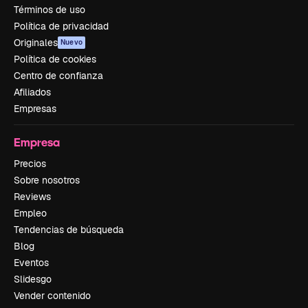
Términos de uso
Política de privacidad
Originales
Nuevo
Política de cookies
Centro de confianza
Afiliados
Empresas
Empresa
Precios
Sobre nosotros
Reviews
Empleo
Tendencias de búsqueda
Blog
Eventos
Slidesgo
Vender contenido