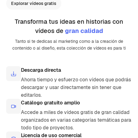
Explorar vídeos gratis
Transforma tus ideas en historias con
vídeos de
gran calidad
Tanto si te dedicas al marketing como a la creación de
contenido o al diseño, esta colección de vídeos es para ti
Descarga directa
Ahorra tiempo y esfuerzo con vídeos que podrás
descargar y usar directamente sin tener que
editarlos.
Catálogo gratuito amplio
Accede a miles de vídeos gratis de gran calidad
organizados en varias categorías temáticas para
todo tipo de proyectos.
Licencia de uso comercial