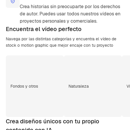
Crea historias sin preocuparte por los derechos
de autor. Puedes usar todos nuestros vídeos en
proyectos personales y comerciales.
Encuentra el
vídeo perfecto
Navega por las distintas categorías y encuentra el vídeo de
stock o motion graphic que mejor encaje con tu proyecto
Fondos y otros
Naturaleza
V
Crea diseños únicos con tu propio