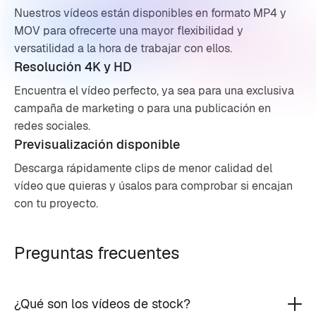
Nuestros vídeos están disponibles en formato MP4 y
MOV para ofrecerte una mayor flexibilidad y
versatilidad a la hora de trabajar con ellos.
Resolución 4K y HD
Encuentra el vídeo perfecto, ya sea para una exclusiva
campaña de marketing o para una publicación en
redes sociales.
Previsualización disponible
Descarga rápidamente clips de menor calidad del
vídeo que quieras y úsalos para comprobar si encajan
con tu proyecto.
Preguntas frecuentes
¿Qué son los vídeos de stock?