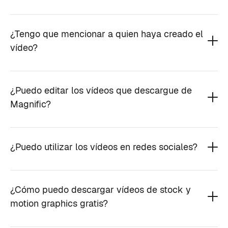
¿Tengo que mencionar a quien haya creado el
vídeo?
¿Puedo editar los vídeos que descargue de
Magnific?
¿Puedo utilizar los vídeos en redes sociales?
¿Cómo puedo descargar vídeos de stock y
motion graphics gratis?