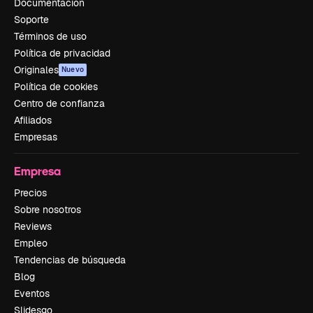
Documentación
Soporte
Términos de uso
Política de privacidad
Originales
Nuevo
Política de cookies
Centro de confianza
Afiliados
Empresas
Empresa
Precios
Sobre nosotros
Reviews
Empleo
Tendencias de búsqueda
Blog
Eventos
Slidesgo