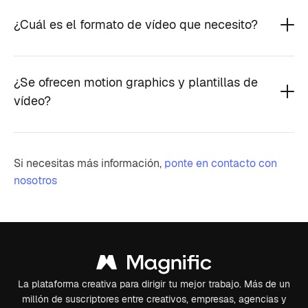
¿Cuál es el formato de vídeo que necesito?
¿Se ofrecen motion graphics y plantillas de
vídeo?
Si necesitas más información,
ponte en contacto con
nosotros
La plataforma creativa para dirigir tu mejor trabajo. Más de un
millón de suscriptores entre creativos, empresas, agencias y