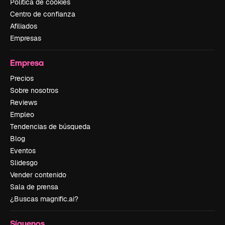
Política de cookies
Centro de confianza
Afiliados
Empresas
Empresa
Precios
Sobre nosotros
Reviews
Empleo
Tendencias de búsqueda
Blog
Eventos
Slidesgo
Vender contenido
Sala de prensa
¿Buscas magnific.ai?
Síguenos