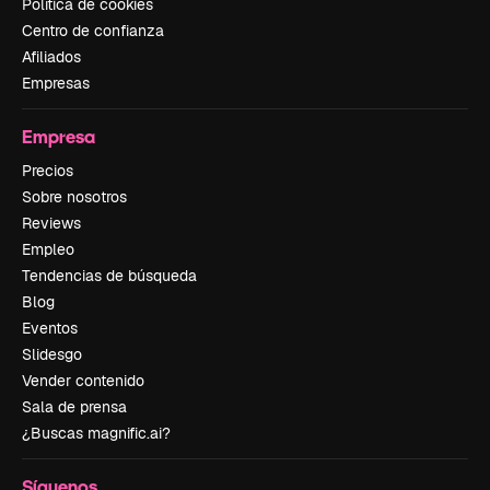
Política de cookies
Centro de confianza
Afiliados
Empresas
Empresa
Precios
Sobre nosotros
Reviews
Empleo
Tendencias de búsqueda
Blog
Eventos
Slidesgo
Vender contenido
Sala de prensa
¿Buscas magnific.ai?
Síguenos