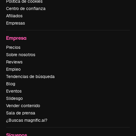
Política de cookies
Centro de confianza
Afiliados
Empresas
Empresa
Precios
Sobre nosotros
Reviews
Empleo
Tendencias de búsqueda
Blog
Eventos
Slidesgo
Vender contenido
Sala de prensa
¿Buscas magnific.ai?
Síguenos