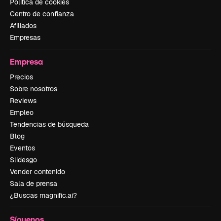
Política de cookies
Centro de confianza
Afiliados
Empresas
Empresa
Precios
Sobre nosotros
Reviews
Empleo
Tendencias de búsqueda
Blog
Eventos
Slidesgo
Vender contenido
Sala de prensa
¿Buscas magnific.ai?
Síguenos