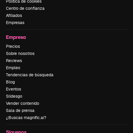
Política de cookies
Centro de confianza
Afiliados
Empresas
Empresa
Precios
Sobre nosotros
Reviews
Empleo
Tendencias de búsqueda
Blog
Eventos
Slidesgo
Vender contenido
Sala de prensa
¿Buscas magnific.ai?
Síguenos