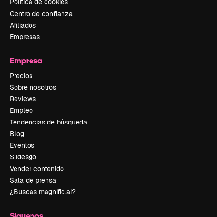
Política de cookies
Centro de confianza
Afiliados
Empresas
Empresa
Precios
Sobre nosotros
Reviews
Empleo
Tendencias de búsqueda
Blog
Eventos
Slidesgo
Vender contenido
Sala de prensa
¿Buscas magnific.ai?
Síguenos