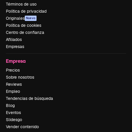
Términos de uso
Política de privacidad
Originales
Nuevo
Política de cookies
Centro de confianza
Afiliados
Empresas
Empresa
Precios
Sobre nosotros
Reviews
Empleo
Tendencias de búsqueda
Blog
Eventos
Slidesgo
Vender contenido