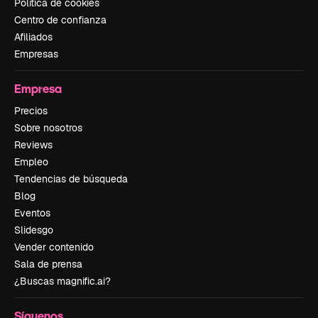
Política de cookies
Centro de confianza
Afiliados
Empresas
Empresa
Precios
Sobre nosotros
Reviews
Empleo
Tendencias de búsqueda
Blog
Eventos
Slidesgo
Vender contenido
Sala de prensa
¿Buscas magnific.ai?
Síguenos