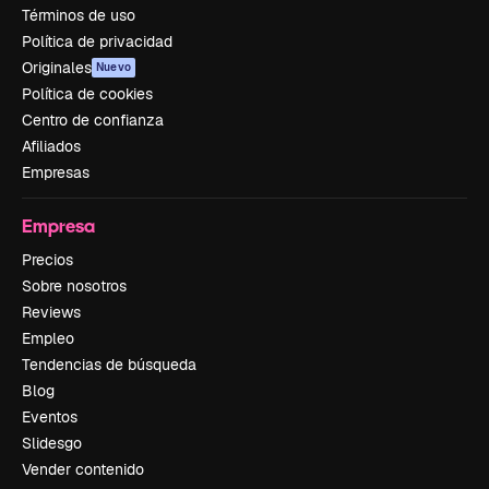
Términos de uso
Política de privacidad
Originales
Nuevo
Política de cookies
Centro de confianza
Afiliados
Empresas
Empresa
Precios
Sobre nosotros
Reviews
Empleo
Tendencias de búsqueda
Blog
Eventos
Slidesgo
Vender contenido