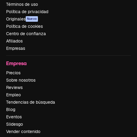
Términos de uso
Política de privacidad
Originales
Nuevo
Política de cookies
Centro de confianza
Afiliados
Empresas
Empresa
Precios
Sobre nosotros
Reviews
Empleo
Tendencias de búsqueda
Blog
Eventos
Slidesgo
Vender contenido