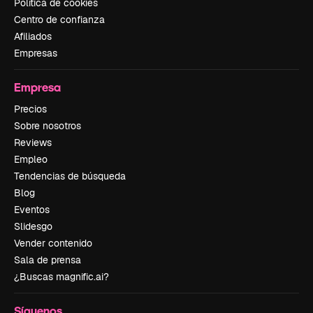
Política de cookies
Centro de confianza
Afiliados
Empresas
Empresa
Precios
Sobre nosotros
Reviews
Empleo
Tendencias de búsqueda
Blog
Eventos
Slidesgo
Vender contenido
Sala de prensa
¿Buscas magnific.ai?
Síguenos