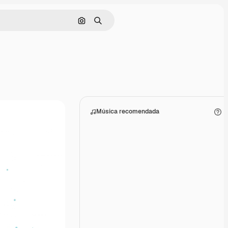
Buscar por imagen
Buscar
Música recomendada