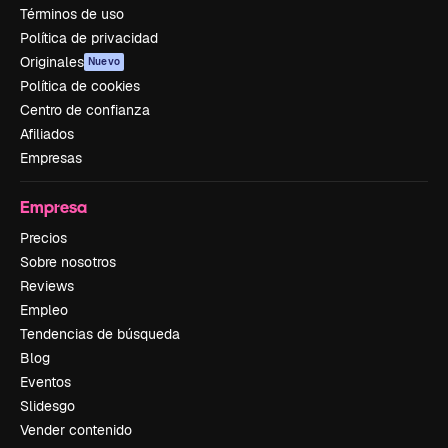
Términos de uso
Política de privacidad
Originales
Nuevo
Política de cookies
Centro de confianza
Afiliados
Empresas
Empresa
Precios
Sobre nosotros
Reviews
Empleo
Tendencias de búsqueda
Blog
Eventos
Slidesgo
Vender contenido