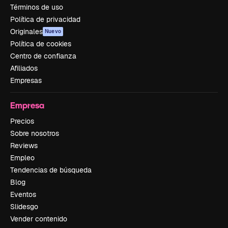
Términos de uso
Política de privacidad
Originales
Nuevo
Política de cookies
Centro de confianza
Afiliados
Empresas
Empresa
Precios
Sobre nosotros
Reviews
Empleo
Tendencias de búsqueda
Blog
Eventos
Slidesgo
Vender contenido