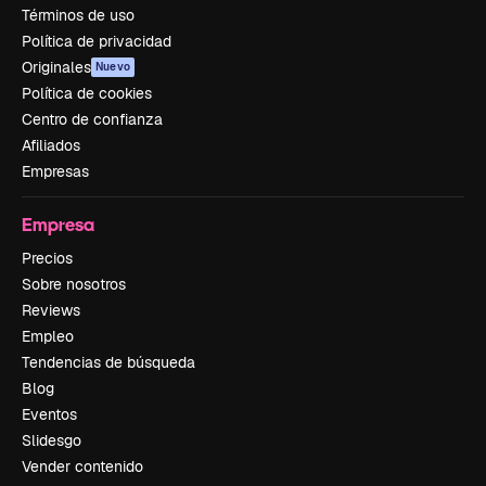
Términos de uso
Política de privacidad
Originales
Nuevo
Política de cookies
Centro de confianza
Afiliados
Empresas
Empresa
Precios
Sobre nosotros
Reviews
Empleo
Tendencias de búsqueda
Blog
Eventos
Slidesgo
Vender contenido