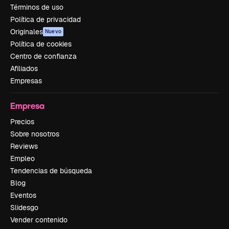
Términos de uso
Política de privacidad
Originales
Nuevo
Política de cookies
Centro de confianza
Afiliados
Empresas
Empresa
Precios
Sobre nosotros
Reviews
Empleo
Tendencias de búsqueda
Blog
Eventos
Slidesgo
Vender contenido