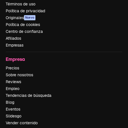
Términos de uso
Política de privacidad
Originales
Nuevo
Política de cookies
Centro de confianza
Afiliados
Empresas
Empresa
Precios
Sobre nosotros
Reviews
Empleo
Tendencias de búsqueda
Blog
Eventos
Slidesgo
Vender contenido