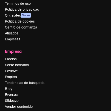
Términos de uso
Política de privacidad
Originales
Nuevo
Política de cookies
Centro de confianza
Afiliados
Empresas
Empresa
Precios
Sobre nosotros
Reviews
Empleo
Tendencias de búsqueda
Blog
Eventos
Slidesgo
Vender contenido