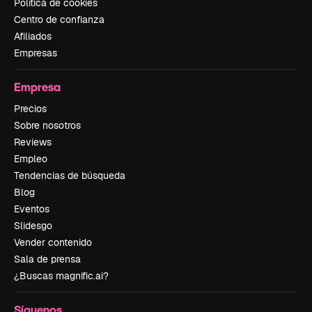
Política de cookies
Centro de confianza
Afiliados
Empresas
Empresa
Precios
Sobre nosotros
Reviews
Empleo
Tendencias de búsqueda
Blog
Eventos
Slidesgo
Vender contenido
Sala de prensa
¿Buscas magnific.ai?
Síguenos