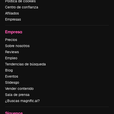
Política de cookies
Centro de confianza
Afiliados
Empresas
Empresa
Precios
Sobre nosotros
Reviews
Empleo
Tendencias de búsqueda
Blog
Eventos
Slidesgo
Vender contenido
Sala de prensa
¿Buscas magnific.ai?
Síguenos