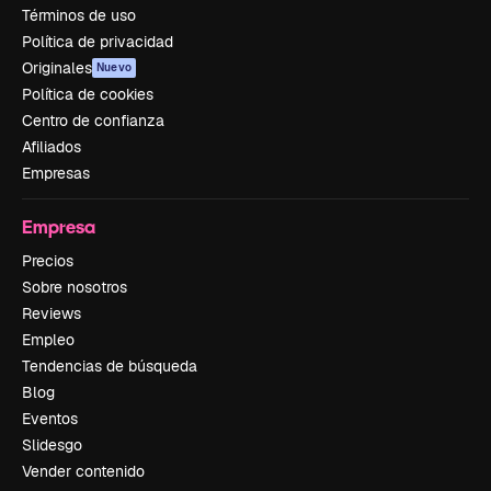
Términos de uso
Política de privacidad
Originales
Nuevo
Política de cookies
Centro de confianza
Afiliados
Empresas
Empresa
Precios
Sobre nosotros
Reviews
Empleo
Tendencias de búsqueda
Blog
Eventos
Slidesgo
Vender contenido