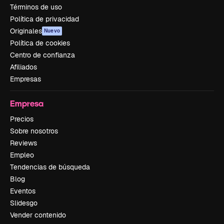
Términos de uso
Política de privacidad
Originales
Nuevo
Política de cookies
Centro de confianza
Afiliados
Empresas
Empresa
Precios
Sobre nosotros
Reviews
Empleo
Tendencias de búsqueda
Blog
Eventos
Slidesgo
Vender contenido