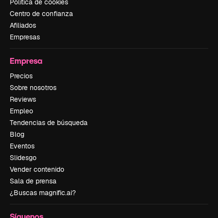
Política de cookies
Centro de confianza
Afiliados
Empresas
Empresa
Precios
Sobre nosotros
Reviews
Empleo
Tendencias de búsqueda
Blog
Eventos
Slidesgo
Vender contenido
Sala de prensa
¿Buscas magnific.ai?
Síguenos