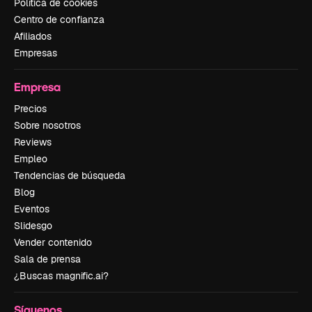
Política de cookies
Centro de confianza
Afiliados
Empresas
Empresa
Precios
Sobre nosotros
Reviews
Empleo
Tendencias de búsqueda
Blog
Eventos
Slidesgo
Vender contenido
Sala de prensa
¿Buscas magnific.ai?
Síguenos