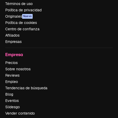
Términos de uso
Política de privacidad
Originales
Nuevo
Política de cookies
Centro de confianza
Afiliados
Empresas
Empresa
Precios
Sobre nosotros
Reviews
Empleo
Tendencias de búsqueda
Blog
Eventos
Slidesgo
Vender contenido