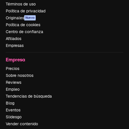
Términos de uso
Política de privacidad
Originales
Nuevo
Política de cookies
Centro de confianza
Afiliados
Empresas
Empresa
Precios
Sobre nosotros
Reviews
Empleo
Tendencias de búsqueda
Blog
Eventos
Slidesgo
Vender contenido