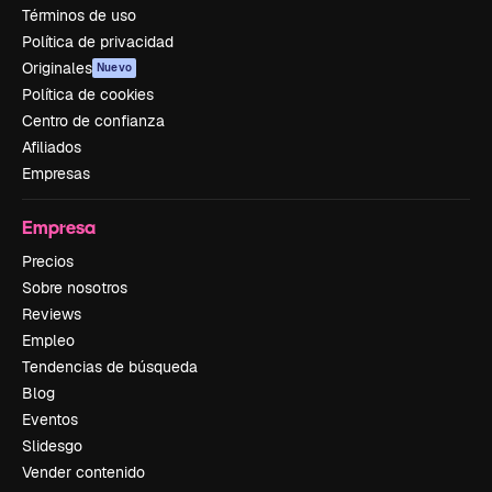
Términos de uso
Política de privacidad
Originales
Nuevo
Política de cookies
Centro de confianza
Afiliados
Empresas
Empresa
Precios
Sobre nosotros
Reviews
Empleo
Tendencias de búsqueda
Blog
Eventos
Slidesgo
Vender contenido