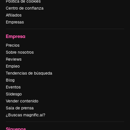
Política de cookies
Centro de confianza
Afiliados
Empresas
Empresa
Precios
Sobre nosotros
Reviews
Empleo
Tendencias de búsqueda
Blog
Eventos
Slidesgo
Vender contenido
Sala de prensa
¿Buscas magnific.ai?
Síguenos