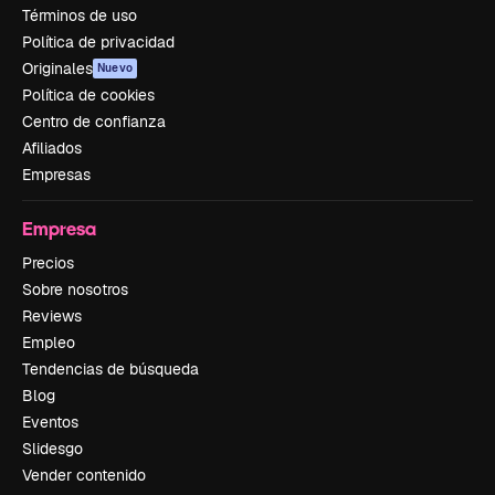
Términos de uso
Política de privacidad
Originales
Nuevo
Política de cookies
Centro de confianza
Afiliados
Empresas
Empresa
Precios
Sobre nosotros
Reviews
Empleo
Tendencias de búsqueda
Blog
Eventos
Slidesgo
Vender contenido