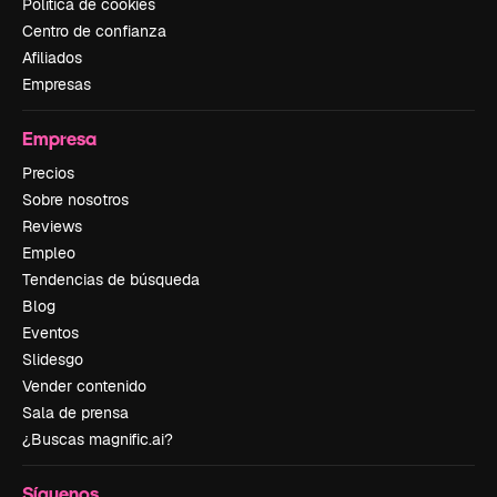
Política de cookies
Centro de confianza
Afiliados
Empresas
Empresa
Precios
Sobre nosotros
Reviews
Empleo
Tendencias de búsqueda
Blog
Eventos
Slidesgo
Vender contenido
Sala de prensa
¿Buscas magnific.ai?
Síguenos