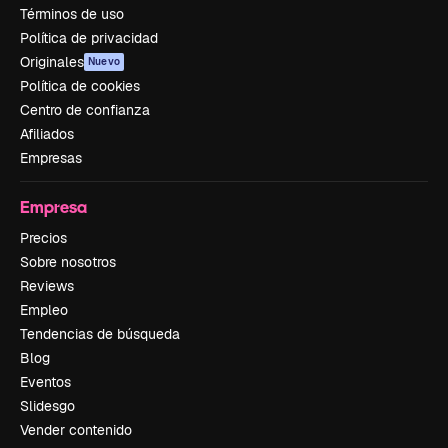
Términos de uso
Política de privacidad
Originales
Nuevo
Política de cookies
Centro de confianza
Afiliados
Empresas
Empresa
Precios
Sobre nosotros
Reviews
Empleo
Tendencias de búsqueda
Blog
Eventos
Slidesgo
Vender contenido