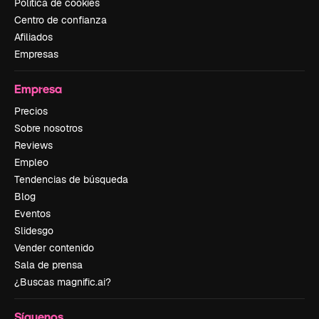
Política de cookies
Centro de confianza
Afiliados
Empresas
Empresa
Precios
Sobre nosotros
Reviews
Empleo
Tendencias de búsqueda
Blog
Eventos
Slidesgo
Vender contenido
Sala de prensa
¿Buscas magnific.ai?
Síguenos