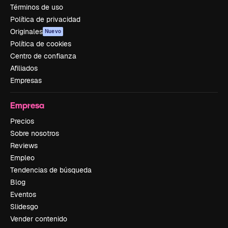
Términos de uso
Política de privacidad
Originales
Nuevo
Política de cookies
Centro de confianza
Afiliados
Empresas
Empresa
Precios
Sobre nosotros
Reviews
Empleo
Tendencias de búsqueda
Blog
Eventos
Slidesgo
Vender contenido