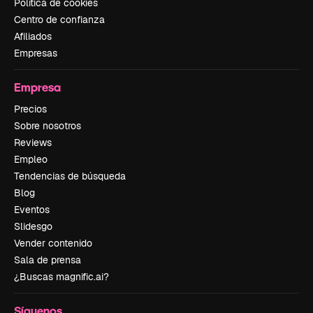
Política de cookies
Centro de confianza
Afiliados
Empresas
Empresa
Precios
Sobre nosotros
Reviews
Empleo
Tendencias de búsqueda
Blog
Eventos
Slidesgo
Vender contenido
Sala de prensa
¿Buscas magnific.ai?
Síguenos